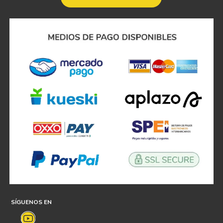
SÍGUENOS EN