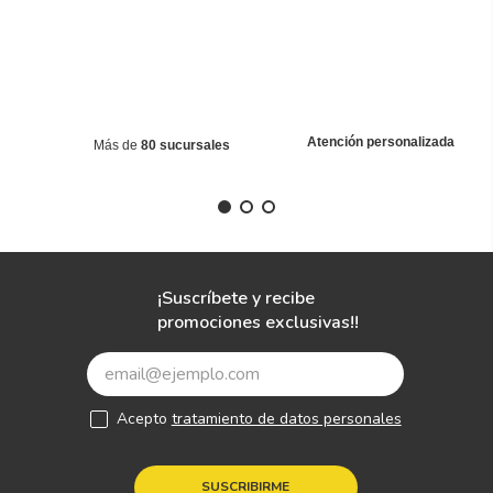
Atención personalizada
Más de
80 sucursales
¡Suscríbete y recibe
promociones exclusivas!!
Acepto
tratamiento de datos personales
SUSCRIBIRME