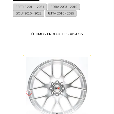
BEETLE
2011 - 2024
BORA
2005 - 2010
GOLF
2010 - 2022
JETTA
2010 - 2025
ÚLTIMOS PRODUCTOS
VISTOS