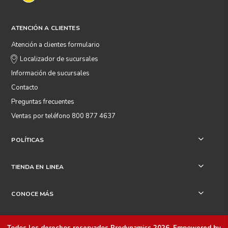
ATENCIÓN A CLIENTES
Atención a clientes formulario
Localizador de sucursales
Información de sucursales
Contacto
Preguntas frecuentes
Ventas por teléfono 800 877 4637
POLÍTICAS
+
TIENDA EN LINEA
+
CONOCE MÁS
+