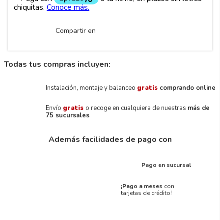
Compartir en
Todas tus compras incluyen:
Instalación, montaje y balanceo
gratis
comprando online
Envío
gratis
o recoge en cualquiera de nuestras
más de
75 sucursales
Además facilidades de pago con
Pago en sucursal
¡Pago a meses
con
tarjetas de crédito!