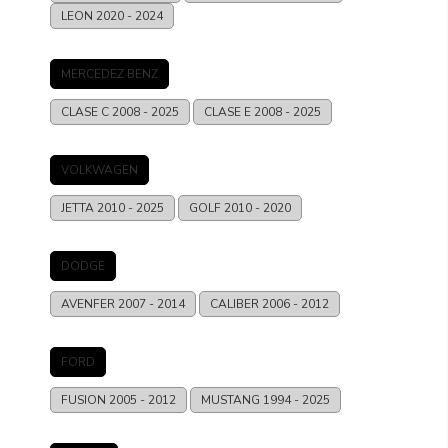
LEON
2020 - 2024
MERCEDEZ BENZ
CLASE C
2008 - 2025
CLASE E
2008 - 2025
VOLKWAGEN
JETTA
2010 - 2025
GOLF
2010 - 2020
DODGE
AVENFER
2007 - 2014
CALIBER
2006 - 2012
FORD
FUSION
2005 - 2012
MUSTANG
1994 - 2025