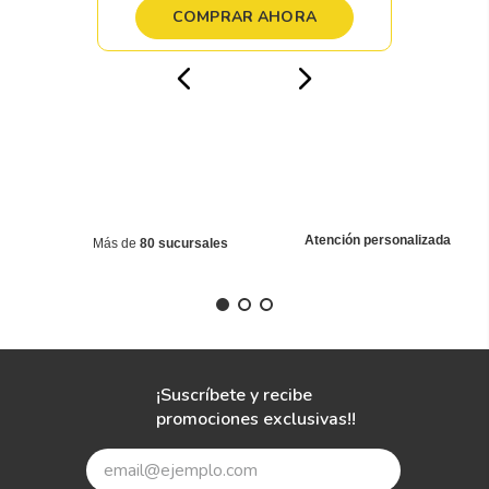
COMPRAR AHORA
Atención personalizada
Más de
80 sucursales
¡Suscríbete y recibe
promociones exclusivas!!