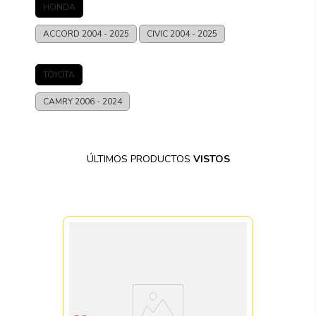
HONDA
ACCORD
2004 - 2025
CIVIC
2004 - 2025
TOYOTA
CAMRY
2006 - 2024
ÚLTIMOS PRODUCTOS
VISTOS