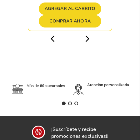
AGREGAR AL CARRITO
COMPRAR AHORA
Atención personalizada
Más de
80 sucursales
¡Suscríbete y recibe
promociones exclusivas!!