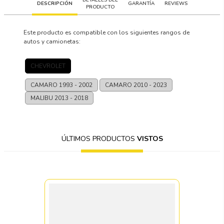
DESCRIPCIÓN
GARANTÍA
REVIEWS
PRODUCTO
Este producto es compatible con los siguientes rangos de
autos y camionetas:
CHEVROLET
CAMARO
1993 - 2002
CAMARO
2010 - 2023
MALIBU
2013 - 2018
ÚLTIMOS PRODUCTOS
VISTOS