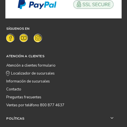
SÍGUENOS EN
ATENCIÓN A CLIENTES
Atención a clientes formulario
Localizador de sucursales
Información de sucursales
Contacto
Preguntas frecuentes
Ventas por teléfono 800 877 4637
POLÍTICAS
+