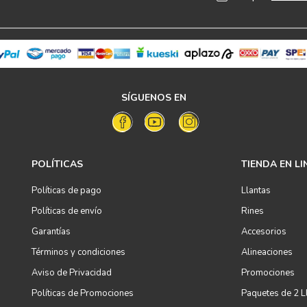
SÍGUENOS EN
POLÍTICAS
TIENDA EN LI
Políticas de pago
Llantas
Políticas de envío
Rines
Garantías
Accesorios
Términos y condiciones
Alineaciones
Aviso de Privacidad
Promociones
Políticas de Promociones
Paquetes de 2 L