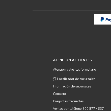
ATENCIÓN A CLIENTES
Atención a clientes formulario
Localizador de sucursales
Información de sucursales
Contacto
Preguntas frecuentes
Ventas por teléfono 800 877 4637