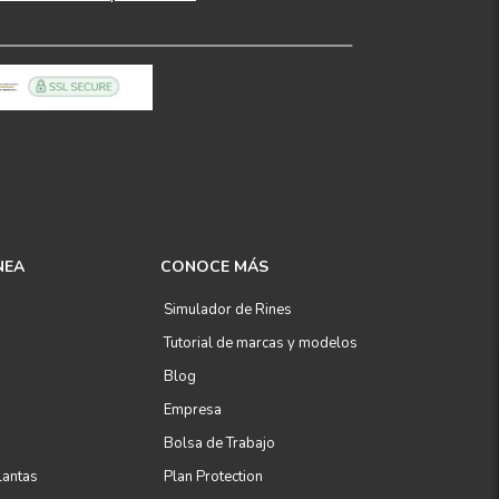
NEA
CONOCE MÁS
Simulador de Rines
Tutorial de marcas y modelos
Blog
Empresa
Bolsa de Trabajo
lantas
Plan Protection