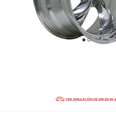
VER SIMULACIÓN DE RIN EN MI 