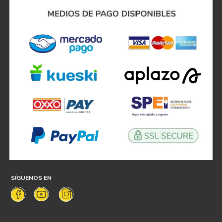
SÍGUENOS EN