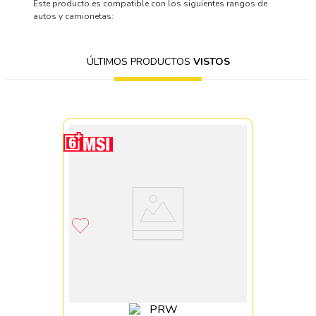
Este producto es compatible con los siguientes rangos de
autos y camionetas:
ÚLTIMOS PRODUCTOS
VISTOS