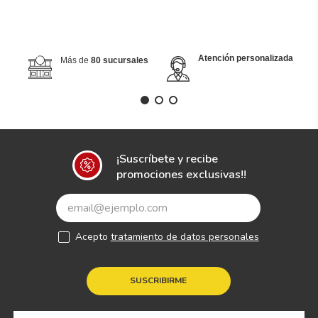
Atención personalizada
Más de
80 sucursales
¡Suscríbete y recibe
promociones exclusivas!!
Acepto
tratamiento de datos personales
SUSCRIBIRME