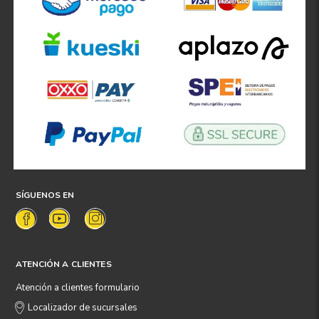
SÍGUENOS EN
ATENCIÓN A CLIENTES
Atención a clientes formulario
Localizador de sucursales