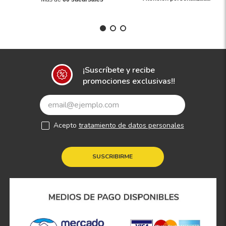
¡Suscríbete y recibe
promociones exclusivas!!
Acepto
tratamiento de datos personales
SUSCRIBIRME