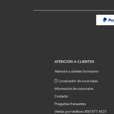
ATENCIÓN A CLIENTES
Atención a clientes formulario
Localizador de sucursales
Información de sucursales
Contacto
Preguntas frecuentes
Ventas por teléfono 800 877 4637