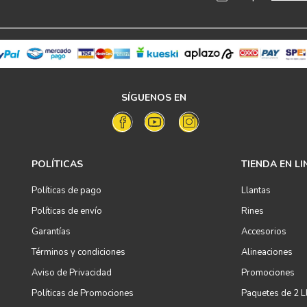
SÍGUENOS EN
POLÍTICAS
TIENDA EN LI
Políticas de pago
Llantas
Políticas de envío
Rines
Garantías
Accesorios
Términos y condiciones
Alineaciones
Aviso de Privacidad
Promociones
Políticas de Promociones
Paquetes de 2 L