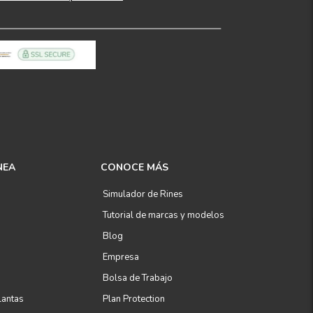
NEA
CONOCE MÁS
Simulador de Rines
Tutorial de marcas y modelos
Blog
Empresa
Bolsa de Trabajo
lantas
Plan Protection