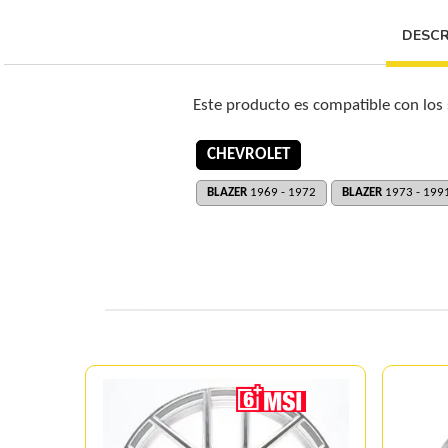
DESCR
Este producto es compatible con los
CHEVROLET
BLAZER
1969 - 1972
BLAZER
1973 - 199