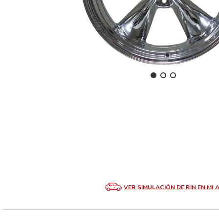
VER SIMULACIÓN DE RIN EN MI 