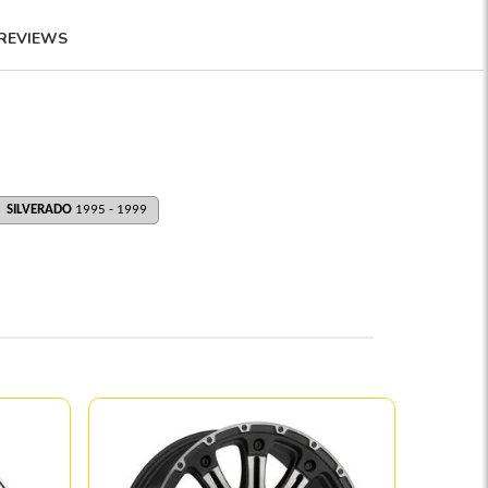
REVIEWS
SILVERADO
1995 - 1999