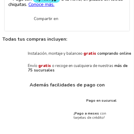
Compartir en
Todas tus compras incluyen:
Instalación, montaje y balanceo
gratis
comprando online
Envío
gratis
o recoge en cualquiera de nuestras
más de
75 sucursales
Además facilidades de pago con
Pago en sucursal
¡Pago a meses
con
tarjetas de crédito!