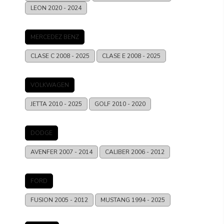
LEON
2020 - 2024
MERCEDEZ BENZ
CLASE C
2008 - 2025
CLASE E
2008 - 2025
VOLKWAGEN
JETTA
2010 - 2025
GOLF
2010 - 2020
DODGE
AVENFER
2007 - 2014
CALIBER
2006 - 2012
FORD
FUSION
2005 - 2012
MUSTANG
1994 - 2025