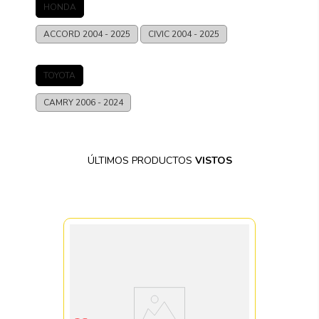
HONDA
ACCORD
2004 - 2025
CIVIC
2004 - 2025
TOYOTA
CAMRY
2006 - 2024
ÚLTIMOS PRODUCTOS
VISTOS