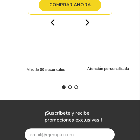
COMPRAR AHORA
Atención personalizada
Más de
80 sucursales
¡Suscríbete y recibe
promociones exclusivas!!