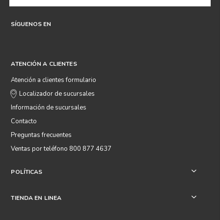
SÍGUENOS EN
ATENCIÓN A CLIENTES
Atención a clientes formulario
Localizador de sucursales
Información de sucursales
Contacto
Preguntas frecuentes
Ventas por teléfono 800 877 4637
POLÍTICAS
+
TIENDA EN LINEA
+