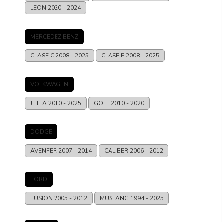
LEON
2020 - 2024
MERCEDEZ BENZ
CLASE C
2008 - 2025
CLASE E
2008 - 2025
VOLKWAGEN
JETTA
2010 - 2025
GOLF
2010 - 2020
DODGE
AVENFER
2007 - 2014
CALIBER
2006 - 2012
FORD
FUSION
2005 - 2012
MUSTANG
1994 - 2025