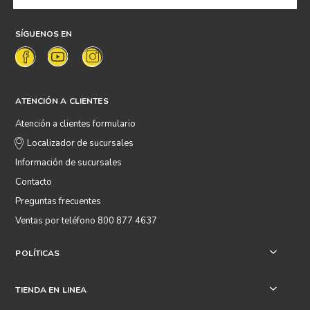
SÍGUENOS EN
ATENCIÓN A CLIENTES
Atención a clientes formulario
Localizador de sucursales
Información de sucursales
Contacto
Preguntas frecuentes
Ventas por teléfono 800 877 4637
POLÍTICAS
+
TIENDA EN LINEA
+