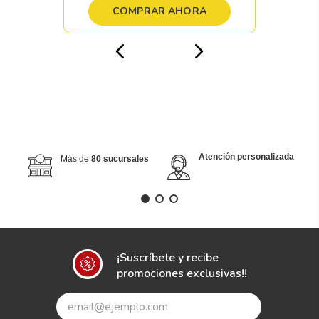
COMPRAR AHORA
Atención personalizada
Más de
80 sucursales
¡Suscríbete y recibe
promociones exclusivas!!