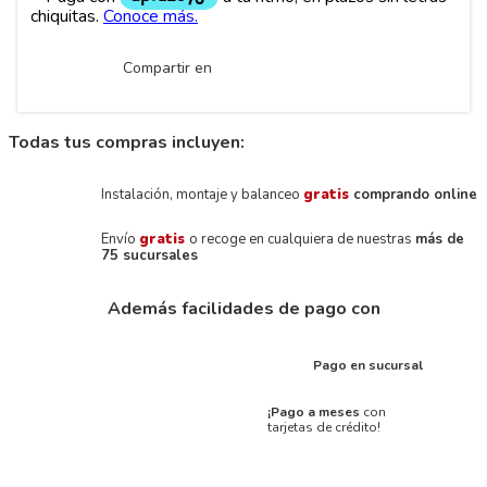
Compartir en
Todas tus compras incluyen:
Instalación, montaje y balanceo
gratis
comprando online
Envío
gratis
o recoge en cualquiera de nuestras
más de
75 sucursales
Además facilidades de pago con
Pago en sucursal
¡Pago a meses
con
tarjetas de crédito!