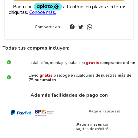
Compartir en
Todas tus compras incluyen:
Instalación, montaje y balanceo
gratis
comprando online
Envío
gratis
o recoge en cualquiera de nuestras
más de
75 sucursales
Además facilidades de pago con
Pago en sucursal
¡Pago a meses
con
tarjetas de crédito!