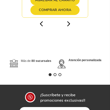
AGREGAR AL CARRITO
COMPRAR AHORA
Atención personalizada
Más de
80 sucursales
¡Suscríbete y recibe
promociones exclusivas!!