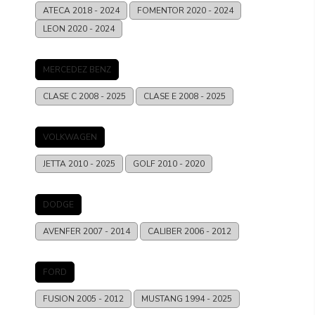
ATECA
2018 - 2024
FOMENTOR
2020 - 2024
LEON
2020 - 2024
MERCEDEZ BENZ
CLASE C
2008 - 2025
CLASE E
2008 - 2025
VOLKWAGEN
JETTA
2010 - 2025
GOLF
2010 - 2020
DODGE
AVENFER
2007 - 2014
CALIBER
2006 - 2012
FORD
FUSION
2005 - 2012
MUSTANG
1994 - 2025