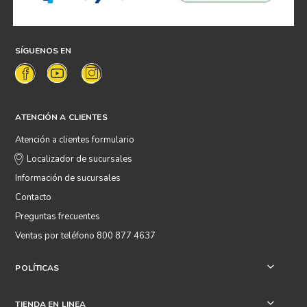
SÍGUENOS EN
ATENCIÓN A CLIENTES
Atención a clientes formulario
Localizador de sucursales
Información de sucursales
Contacto
Preguntas frecuentes
Ventas por teléfono 800 877 4637
POLÍTICAS
+
TIENDA EN LINEA
+