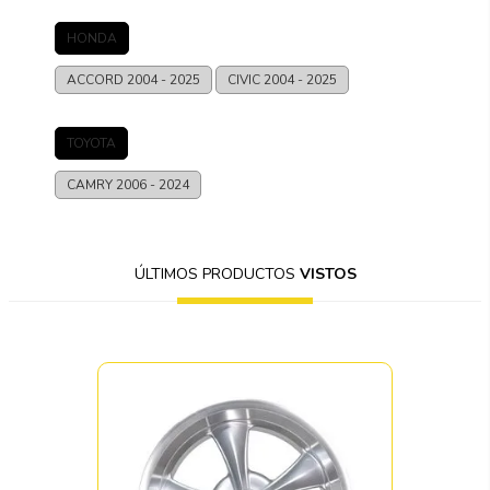
HONDA
ACCORD
2004 - 2025
CIVIC
2004 - 2025
TOYOTA
CAMRY
2006 - 2024
ÚLTIMOS PRODUCTOS
VISTOS