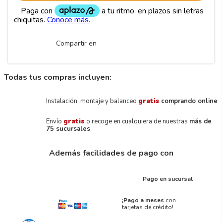
Compartir en
Todas tus compras incluyen:
Instalación, montaje y balanceo
gratis
comprando online
Envío
gratis
o recoge en cualquiera de nuestras
más de
75 sucursales
Además facilidades de pago con
Pago en sucursal
¡Pago a meses
con
tarjetas de crédito!