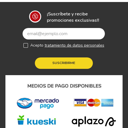
¡Suscríbete y recibe
promociones exclusivas!!
Acepto
tratamiento de datos personales
SUSCRIBIRME