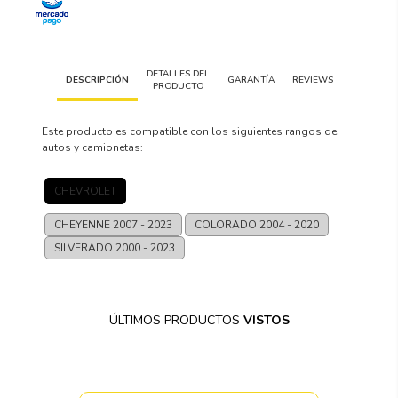
DETALLES DEL
DESCRIPCIÓN
GARANTÍA
REVIEWS
PRODUCTO
Este producto es compatible con los siguientes rangos de
autos y camionetas:
CHEVROLET
CHEYENNE
2007 - 2023
COLORADO
2004 - 2020
SILVERADO
2000 - 2023
ÚLTIMOS PRODUCTOS
VISTOS