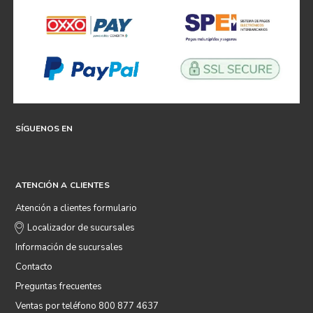
SÍGUENOS EN
ATENCIÓN A CLIENTES
Atención a clientes formulario
Localizador de sucursales
Información de sucursales
Contacto
Preguntas frecuentes
Ventas por teléfono 800 877 4637