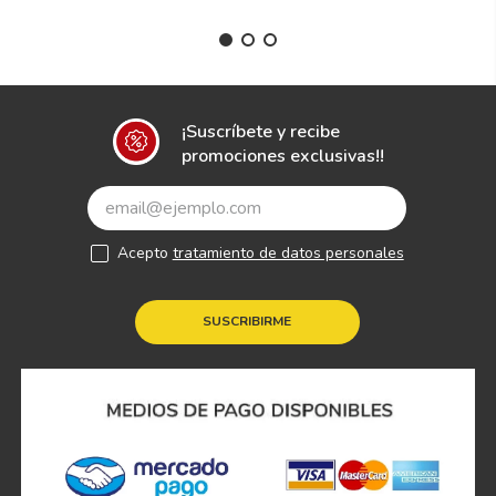
¡Suscríbete y recibe
promociones exclusivas!!
Acepto
tratamiento de datos personales
SUSCRIBIRME