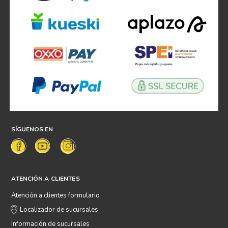
SÍGUENOS EN
ATENCIÓN A CLIENTES
Atención a clientes formulario
Localizador de sucursales
Información de sucursales