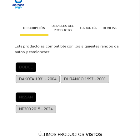
DETALLES DEL
DESCRIPCIÓN
GARANTÍA
REVIEWS
PRODUCTO
Este producto es compatible con los siguientes rangos de
autos y camionetas:
DODGE
DAKOTA
1991 - 2004
DURANGO
1997 - 2003
NISSAN
NP300
2015 - 2024
ÚLTIMOS PRODUCTOS
VISTOS