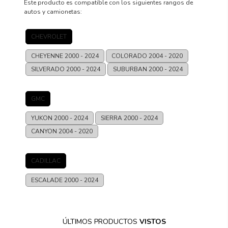
Este producto es compatible con los siguientes rangos de
autos y camionetas:
CHEVROLET
CHEYENNE
2000 - 2024
COLORADO
2004 - 2020
SILVERADO
2000 - 2024
SUBURBAN
2000 - 2024
GMC
YUKON
2000 - 2024
SIERRA
2000 - 2024
CANYON
2004 - 2020
CADILLAC
ESCALADE
2000 - 2024
ÚLTIMOS PRODUCTOS
VISTOS