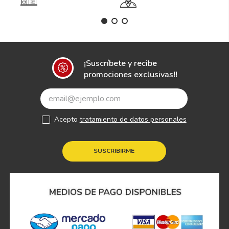
¡Suscríbete y recibe
promociones exclusivas!!
Acepto
tratamiento de datos personales
SUSCRIBIRME