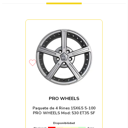
PRO WHEELS
Paquete de 4 Rines 15X6.5 5-100
PRO WHEELS Mod: 530 ET35 SF
Disponibilidad