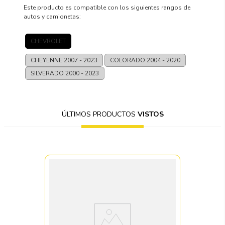
Este producto es compatible con los siguientes rangos de
autos y camionetas:
CHEVROLET
CHEYENNE
2007 - 2023
COLORADO
2004 - 2020
SILVERADO
2000 - 2023
ÚLTIMOS PRODUCTOS
VISTOS