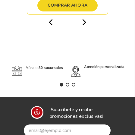
COMPRAR AHORA
Atención personalizada
Más de
80 sucursales
¡Suscríbete y recibe
promociones exclusivas!!