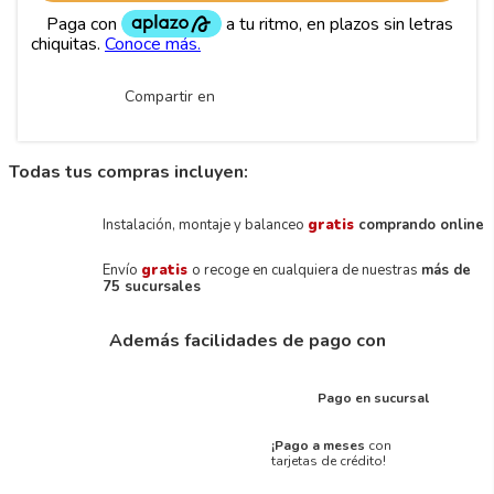
Compartir en
Todas tus compras incluyen:
Instalación, montaje y balanceo
gratis
comprando online
Envío
gratis
o recoge en cualquiera de nuestras
más de
75 sucursales
Además facilidades de pago con
Pago en sucursal
¡Pago a meses
con
tarjetas de crédito!