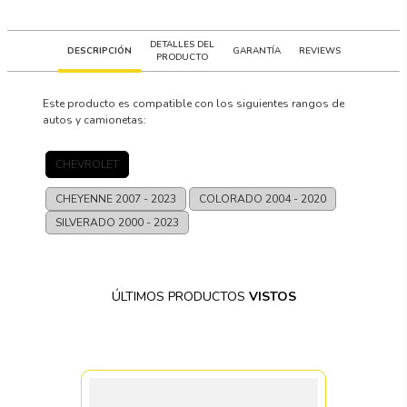
DETALLES DEL
DESCRIPCIÓN
GARANTÍA
REVIEWS
PRODUCTO
Este producto es compatible con los siguientes rangos de
autos y camionetas:
CHEVROLET
CHEYENNE
2007 - 2023
COLORADO
2004 - 2020
SILVERADO
2000 - 2023
ÚLTIMOS PRODUCTOS
VISTOS