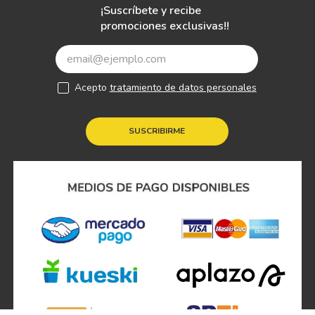
¡Suscríbete y recibe
promociones exclusivas!!
Acepto
tratamiento de datos personales
SUSCRIBIRME