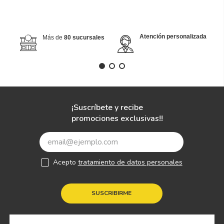
Atención personalizada
Más de
80 sucursales
¡Suscríbete y recibe
promociones exclusivas!!
Acepto
tratamiento de datos personales
SUSCRIBIRME