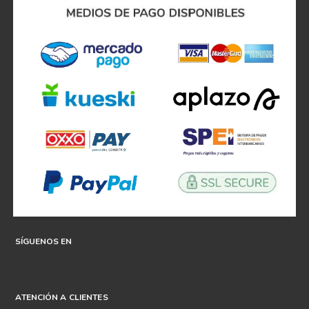
SÍGUENOS EN
ATENCIÓN A CLIENTES