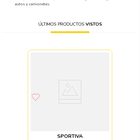
autos y camionetas:
ÚLTIMOS PRODUCTOS
VISTOS
SPORTIVA