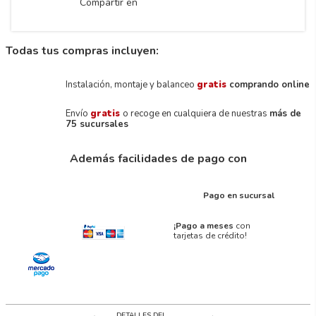
Compartir en
Todas tus compras incluyen:
Instalación, montaje y balanceo
gratis
comprando online
Envío
gratis
o recoge en cualquiera de nuestras
más de
75 sucursales
Además facilidades de pago con
Pago en sucursal
¡Pago a meses
con
tarjetas de crédito!
DETALLES DEL