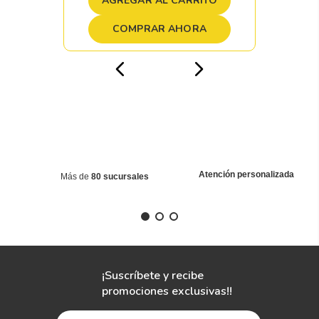
AGREGAR AL CARRITO
COMPRAR AHORA
Atención personalizada
Más de
80 sucursales
¡Suscríbete y recibe
promociones exclusivas!!