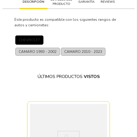
DESCRIPCIÓN
GARANTÍA
REVIEWS
PRODUCTO
Este producto es compatible con los siguientes rangos de
autos y camionetas:
CHEVROLET
CAMARO
1993 - 2002
CAMARO
2010 - 2023
ÚLTIMOS PRODUCTOS
VISTOS