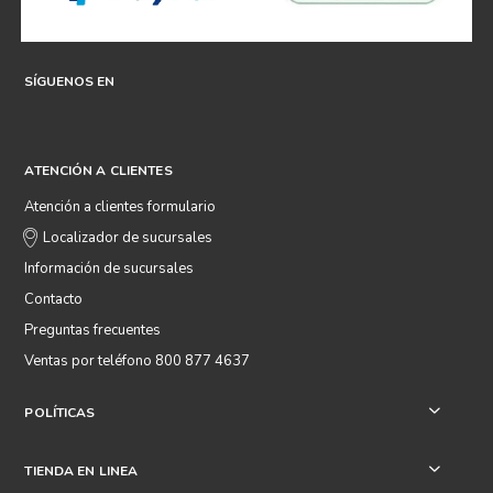
SÍGUENOS EN
ATENCIÓN A CLIENTES
Atención a clientes formulario
Localizador de sucursales
Información de sucursales
Contacto
Preguntas frecuentes
Ventas por teléfono 800 877 4637
POLÍTICAS
+
TIENDA EN LINEA
+