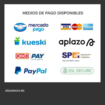
SÍGUENOS EN