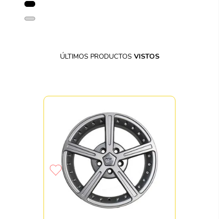
ÚLTIMOS PRODUCTOS
VISTOS