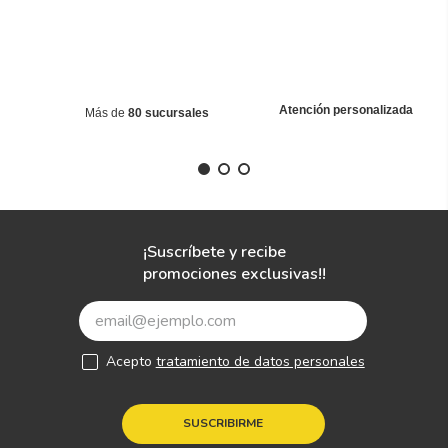
Atención personalizada
Más de
80 sucursales
¡Suscríbete y recibe
promociones exclusivas!!
Acepto
tratamiento de datos personales
SUSCRIBIRME