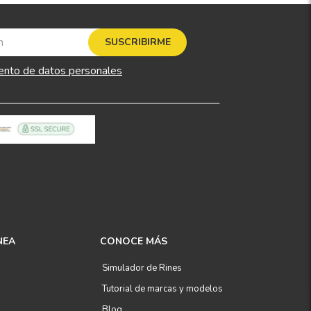
SUSCRIBIRME
ento de datos personales
NEA
CONOCE MÁS
Simulador de Rines
Tutorial de marcas y modelos
Blog