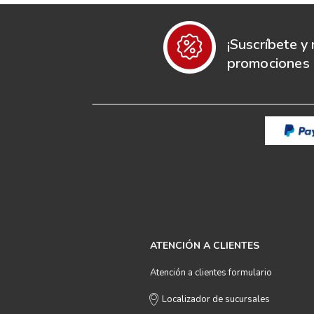
¡Suscríbete y 
promociones e
ATENCIÓN A CLIENTES
Atención a clientes formulario
Localizador de sucursales