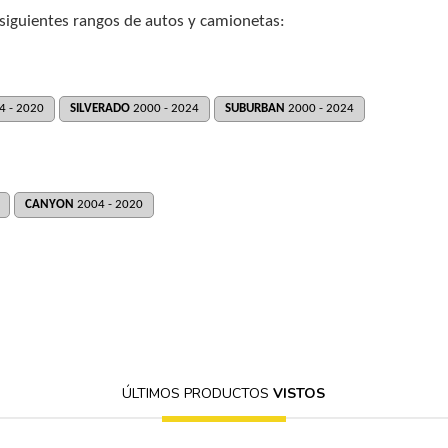
 siguientes rangos de autos y camionetas:
4 - 2020
SILVERADO
2000 - 2024
SUBURBAN
2000 - 2024
CANYON
2004 - 2020
ÚLTIMOS PRODUCTOS
VISTOS