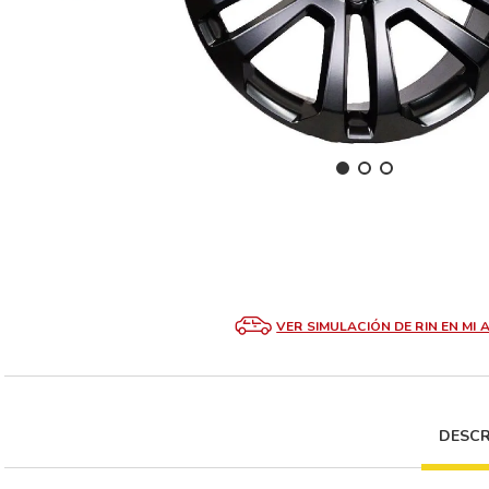
VER SIMULACIÓN DE RIN EN MI 
DESCR