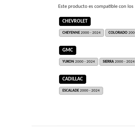
Este producto es compatible con los
CHEVROLET
CHEYENNE
2000 - 2024
COLORADO
200
GMC
YUKON
2000 - 2024
SIERRA
2000 - 2024
CADILLAC
ESCALADE
2000 - 2024