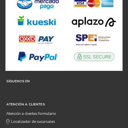
SÍGUENOS EN
ATENCIÓN A CLIENTES
Atención a clientes formulario
Localizador de sucursales