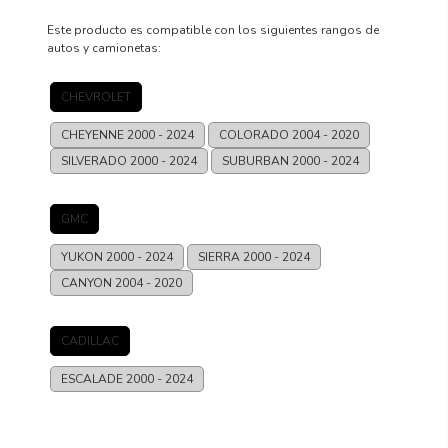
Este producto es compatible con los siguientes rangos de
autos y camionetas:
CHEVROLET
CHEYENNE
2000 - 2024
COLORADO
2004 - 2020
SILVERADO
2000 - 2024
SUBURBAN
2000 - 2024
GMC
YUKON
2000 - 2024
SIERRA
2000 - 2024
CANYON
2004 - 2020
CADILLAC
ESCALADE
2000 - 2024