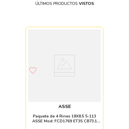
ÚLTIMOS PRODUCTOS
VISTOS
ASSE
Paquete de 4 Rines 18X8.5 5-113
ASSE Mod: FCD1769 ET35 CB73.1
BLACK MILLED WITH MACHINED LIP