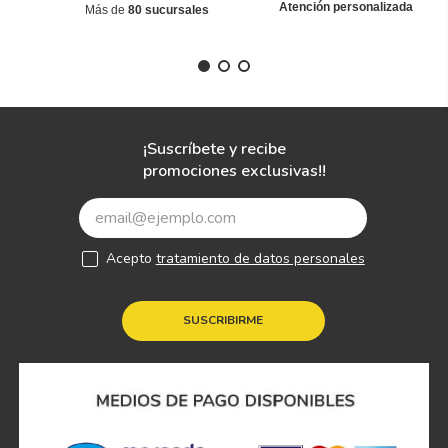
Atención personalizada
Más de
80 sucursales
¡Suscríbete y recibe
promociones exclusivas!!
Acepto
tratamiento de datos personales
SUSCRIBIRME