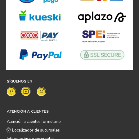
SÍGUENOS EN
ATENCIÓN A CLIENTES
Atención a clientes formulario
Localizador de sucursales