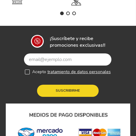
¡Suscríbete y recibe
promociones exclusivas!!
Acepto
tratamiento de datos personales
SUSCRIBIRME