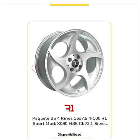
Paquete de 4 Rines 16x7.5 4-100 R1
Sport Mod: X090 Et35 Cb73.1 Silver
Machine Face
Disponibilidad