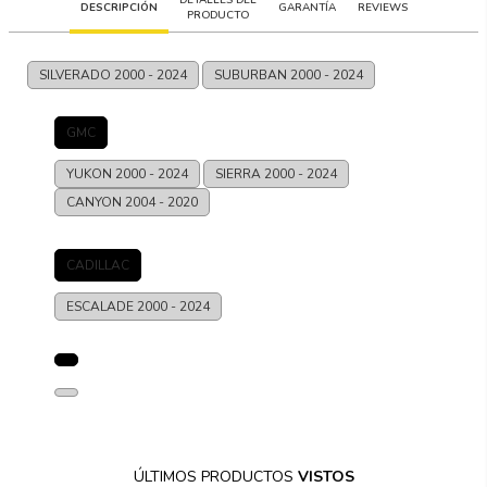
DESCRIPCIÓN
GARANTÍA
REVIEWS
PRODUCTO
SILVERADO
2000 - 2024
SUBURBAN
2000 - 2024
GMC
YUKON
2000 - 2024
SIERRA
2000 - 2024
CANYON
2004 - 2020
CADILLAC
ESCALADE
2000 - 2024
ÚLTIMOS PRODUCTOS
VISTOS