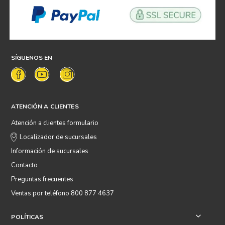
SÍGUENOS EN
ATENCIÓN A CLIENTES
Atención a clientes formulario
Localizador de sucursales
Información de sucursales
Contacto
Preguntas frecuentes
Ventas por teléfono 800 877 4637
POLÍTICAS
+