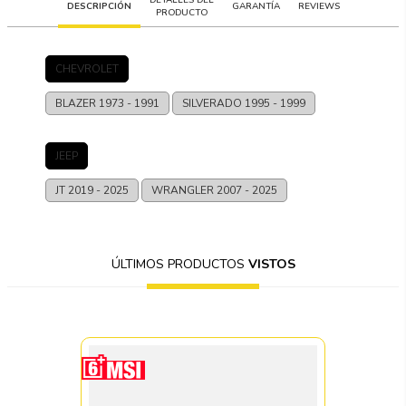
DESCRIPCIÓN
GARANTÍA
REVIEWS
PRODUCTO
CHEVROLET
BLAZER
1973 - 1991
SILVERADO
1995 - 1999
JEEP
JT
2019 - 2025
WRANGLER
2007 - 2025
ÚLTIMOS PRODUCTOS
VISTOS