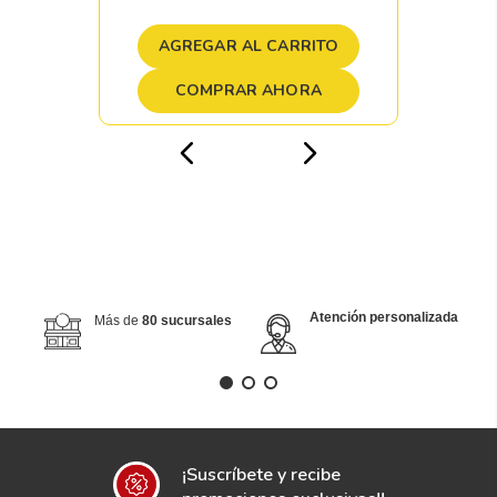
AGREGAR AL CARRITO
COMPRAR AHORA
Atención personalizada
Más de
80 sucursales
¡Suscríbete y recibe