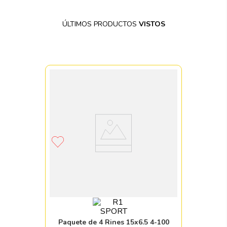
ÚLTIMOS PRODUCTOS
VISTOS
Paquete de 4 Rines 15x6.5 4-100