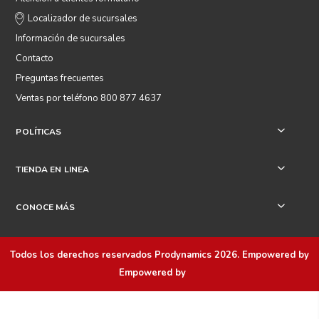
Localizador de sucursales
Información de sucursales
Contacto
Preguntas frecuentes
Ventas por teléfono 800 877 4637
POLÍTICAS
+
TIENDA EN LINEA
+
CONOCE MÁS
+
Todos los derechos reservados
Prodynamics 2026
. Empowered by
Empowered by