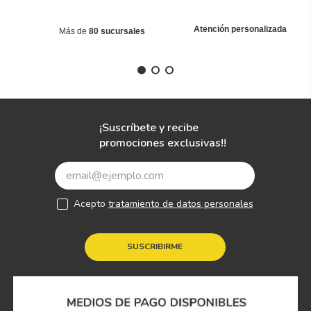
Atención personalizada
Más de
80 sucursales
¡Suscríbete y recibe
promociones exclusivas!!
Acepto
tratamiento de datos personales
SUSCRIBIRME