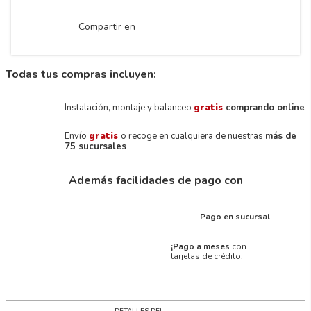
Compartir en
Todas tus compras incluyen:
Instalación, montaje y balanceo
gratis
comprando online
Envío
gratis
o recoge en cualquiera de nuestras
más de
75 sucursales
Además facilidades de pago con
Pago en sucursal
¡Pago a meses
con
tarjetas de crédito!
DETALLES DEL