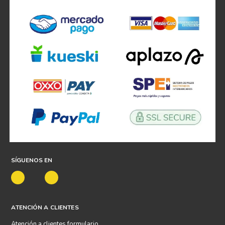
SÍGUENOS EN
ATENCIÓN A CLIENTES
Atención a clientes formulario