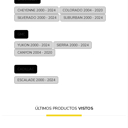
CHEYENNE
2000 - 2024
COLORADO
2004 - 2020
SILVERADO
2000 - 2024
SUBURBAN
2000 - 2024
GMC
YUKON
2000 - 2024
SIERRA
2000 - 2024
CANYON
2004 - 2020
CADILLAC
ESCALADE
2000 - 2024
ÚLTIMOS PRODUCTOS
VISTOS