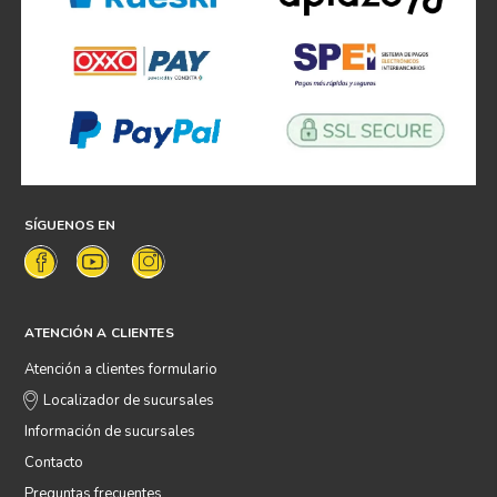
SÍGUENOS EN
ATENCIÓN A CLIENTES
Atención a clientes formulario
Localizador de sucursales
Información de sucursales
Contacto
Preguntas frecuentes