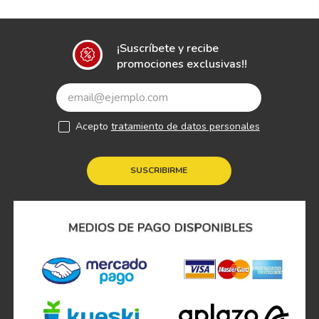
¡Suscríbete y recibe
promociones exclusivas!!
Acepto
tratamiento de datos personales
SUSCRIBIRME