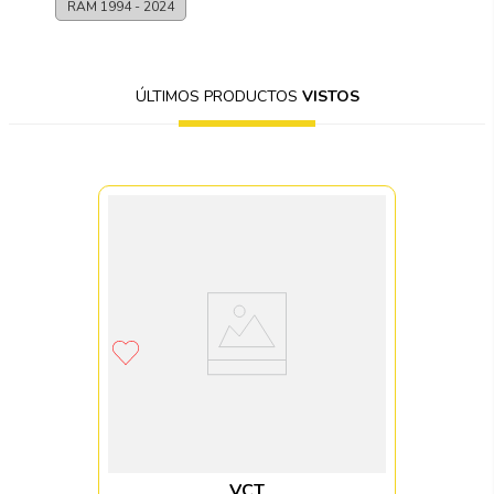
RAM
1994 - 2024
ÚLTIMOS PRODUCTOS
VISTOS
VCT