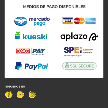
SÍGUENOS EN