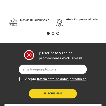
Atención personalizada
Más de
80 sucursales
¡Suscríbete y recibe
promociones exclusivas!!
Acepto
tratamiento de datos personales
SUSCRIBIRME