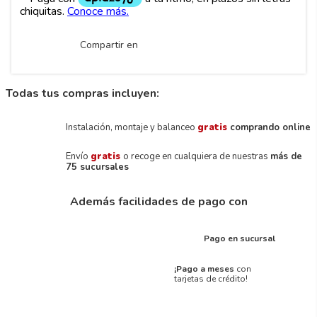
Compartir en
Todas tus compras incluyen:
Instalación, montaje y balanceo
gratis
comprando online
Envío
gratis
o recoge en cualquiera de nuestras
más de
75 sucursales
Además facilidades de pago con
Pago en sucursal
¡Pago a meses
con
tarjetas de crédito!