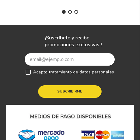
¡Suscríbete y recibe
promociones exclusivas!!
Acepto
tratamiento de datos personales
SUSCRIBIRME