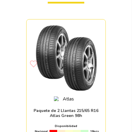
Paquete de 2 Llantas 215/65 R16
Atlas Green 98h
Disponibilidad
Nacional
18pzs