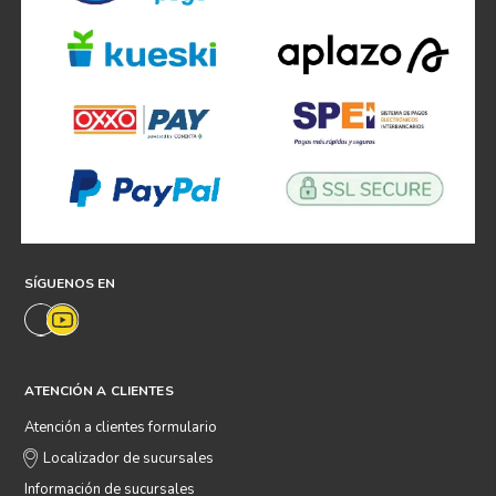
SÍGUENOS EN
ATENCIÓN A CLIENTES
Atención a clientes formulario
Localizador de sucursales
Información de sucursales