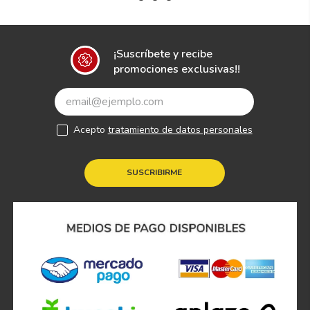
¡Suscríbete y recibe
promociones exclusivas!!
Acepto
tratamiento de datos personales
SUSCRIBIRME