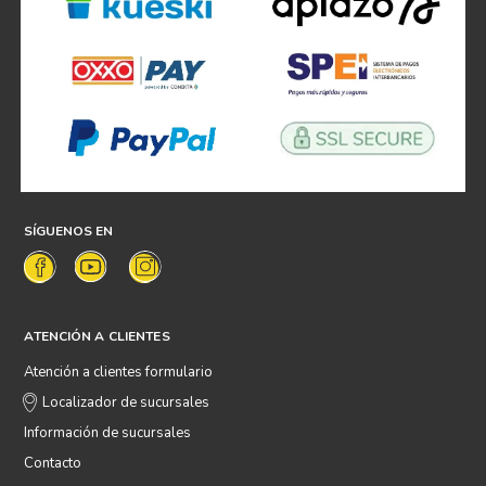
SÍGUENOS EN
ATENCIÓN A CLIENTES
Atención a clientes formulario
Localizador de sucursales
Información de sucursales
Contacto