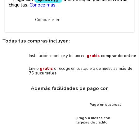
Compartir en
Todas tus compras incluyen:
Instalación, montaje y balanceo
gratis
comprando online
Envío
gratis
o recoge en cualquiera de nuestras
más de
75 sucursales
Además facilidades de pago con
Pago en sucursal
¡Pago a meses
con
tarjetas de crédito!