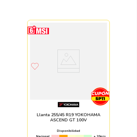
Llanta 255/45 R19 YOKOHAMA
ASCEND GT 100V
Disponibilidad
Nacional
+ 20pzs