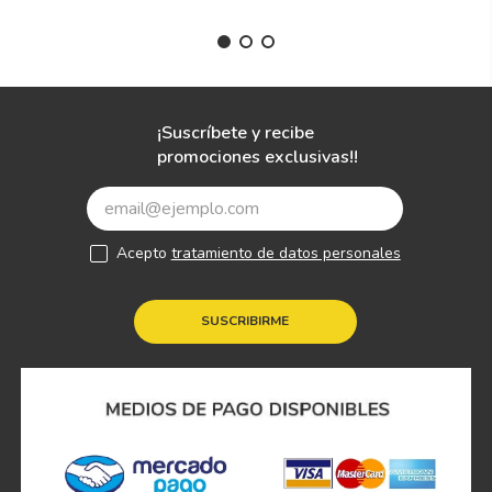
¡Suscríbete y recibe
promociones exclusivas!!
Acepto
tratamiento de datos personales
SUSCRIBIRME