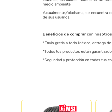
medio ambiente.
Actualmente,Yokohama, se encuentra e
de sus usuarios.
Beneficios de comprar con nosotros
*Envío gratis a todo México, entrega de 
*Todos los productos están garantizados
*Seguridad y protección en todas tus c