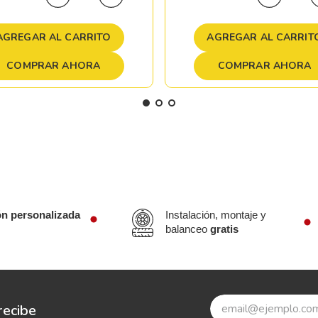
AGREGAR AL CARRITO
AGREGAR AL CARRIT
COMPRAR AHORA
COMPRAR AHORA
ón personalizada
Instalación, montaje y
balanceo
gratis
recibe