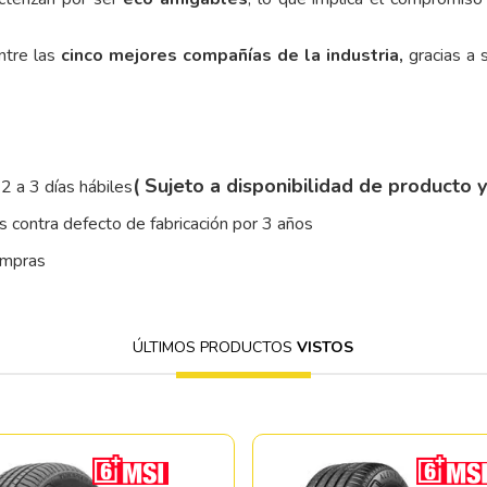
ntre las
cinco mejores compañías de la industria,
gracias a s
( Sujeto a disponibilidad de producto 
2 a 3 días hábiles
 contra defecto de fabricación por 3 años
ompras
ÚLTIMOS PRODUCTOS
VISTOS