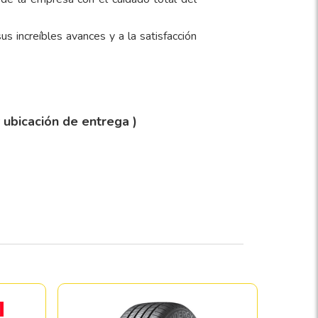
us increíbles avances y a la satisfacción
y ubicación de entrega )