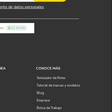
ento de datos personales
NEA
CONOCE MÁS
Simulador de Rines
Tutorial de marcas y modelos
Blog
Empresa
Bolsa de Trabajo