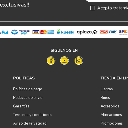
xclusivas!!
Acepto
tratami
SÍGUENOS EN
POLÍTICAS
TIENDA EN LI
Políticas de pago
Llantas
Políticas de envío
Rines
Garantías
Accesorios
Términos y condiciones
Alineaciones
Aviso de Privacidad
Promociones