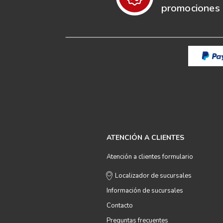
promociones e
ATENCIÓN A CLIENTES
Atención a clientes formulario
Localizador de sucursales
Información de sucursales
Contacto
Preguntas frecuentes