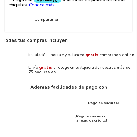
Compartir en
Todas tus compras incluyen:
Instalación, montaje y balanceo
gratis
comprando online
Envío
gratis
o recoge en cualquiera de nuestras
más de
75 sucursales
Además facilidades de pago con
Pago en sucursal
¡Pago a meses
con
tarjetas de crédito!