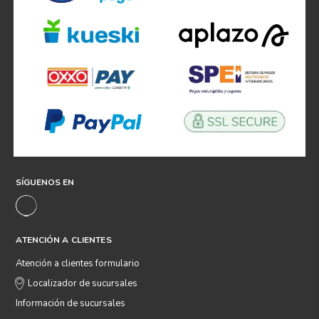
SÍGUENOS EN
ATENCIÓN A CLIENTES
Atención a clientes formulario
Localizador de sucursales
Información de sucursales