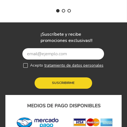
¡Suscríbete y recibe
promociones exclusivas!!
Acepto
tratamiento de datos personales
SUSCRIBIRME