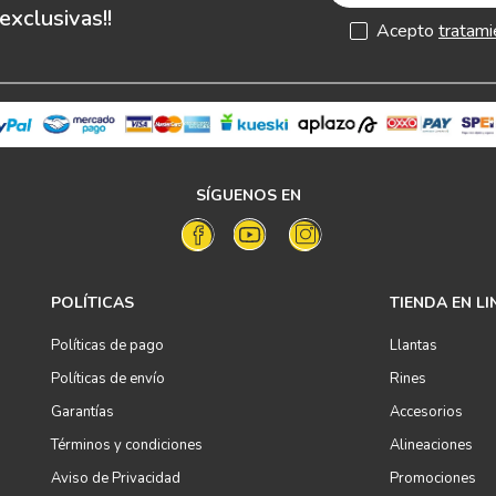
xclusivas!!
Acepto
tratami
SÍGUENOS EN
POLÍTICAS
TIENDA EN LI
Políticas de pago
Llantas
Políticas de envío
Rines
Garantías
Accesorios
Términos y condiciones
Alineaciones
Aviso de Privacidad
Promociones