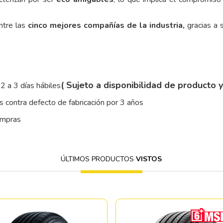
ntre las
cinco mejores compañías de la industria,
gracias a s
( Sujeto a disponibilidad de producto 
2 a 3 días hábiles
 contra defecto de fabricación por 3 años
ompras
ÚLTIMOS PRODUCTOS
VISTOS