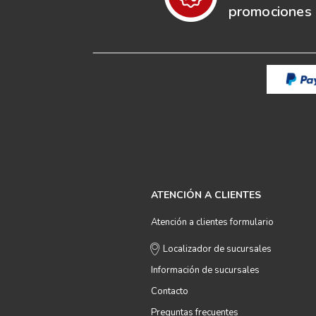
promociones e
ATENCIÓN A CLIENTES
Atención a clientes formulario
Localizador de sucursales
Información de sucursales
Contacto
Preguntas frecuentes