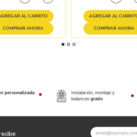
AGREGAR AL CARRITO
AGREGAR AL CARRIT
COMPRAR AHORA
COMPRAR AHORA
ón personalizada
Instalación, montaje y
balanceo
gratis
recibe