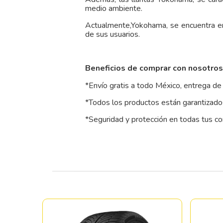
medio ambiente.
Actualmente,Yokohama, se encuentra e
de sus usuarios.
Beneficios de comprar con nosotros
*Envío gratis a todo México, entrega de 
*Todos los productos están garantizados
*Seguridad y protección en todas tus c