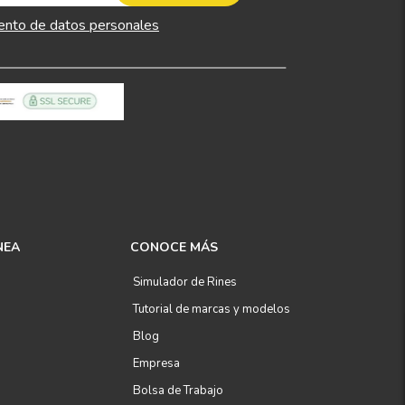
ento de datos personales
NEA
CONOCE MÁS
Simulador de Rines
Tutorial de marcas y modelos
Blog
Empresa
Bolsa de Trabajo