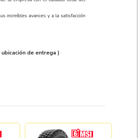
us increíbles avances y a la satisfacción
y ubicación de entrega )