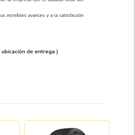
us increíbles avances y a la satisfacción
y ubicación de entrega )