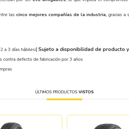
ntre las
cinco mejores compañías de la industria,
gracias a s
( Sujeto a disponibilidad de producto 
2 a 3 días hábiles
 contra defecto de fabricación por 3 años
ompras
ÚLTIMOS PRODUCTOS
VISTOS