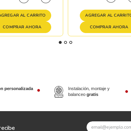
AGREGAR AL CARRIT
AGREGAR AL CARRITO
COMPRAR AHORA
COMPRAR AHORA
ón personalizada
Instalación, montaje y
balanceo
gratis
recibe