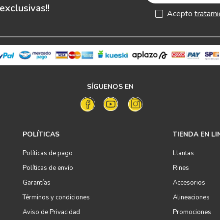
xclusivas!!
Acepto
tratami
SÍGUENOS EN
POLÍTICAS
TIENDA EN LI
Políticas de pago
Llantas
Políticas de envío
Rines
Garantías
Accesorios
Términos y condiciones
Alineaciones
Aviso de Privacidad
Promociones