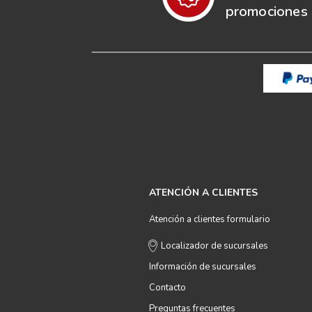
promociones e
ATENCIÓN A CLIENTES
Atención a clientes formulario
Localizador de sucursales
Información de sucursales
Contacto
Preguntas frecuentes