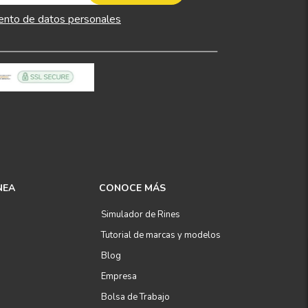
ento de datos personales
NEA
CONOCE MÁS
Simulador de Rines
Tutorial de marcas y modelos
Blog
Empresa
Bolsa de Trabajo