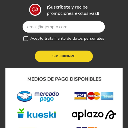
¡Suscríbete y recibe
promociones exclusivas!!
Acepto
tratamiento de datos personales
SUSCRIBIRME