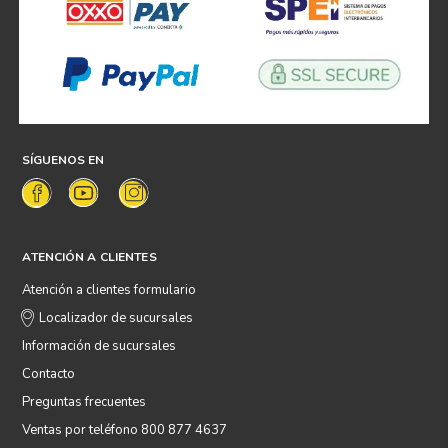
SÍGUENOS EN
ATENCIÓN A CLIENTES
Atención a clientes formulario
Localizador de sucursales
Información de sucursales
Contacto
Preguntas frecuentes
Ventas por teléfono 800 877 4637