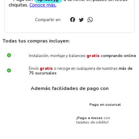
Compartir en
Todas tus compras incluyen:
Instalación, montaje y balanceo
gratis
comprando online
Envío
gratis
o recoge en cualquiera de nuestras
más de
75 sucursales
Además facilidades de pago con
Pago en sucursal
¡Pago a meses
con
tarjetas de crédito!