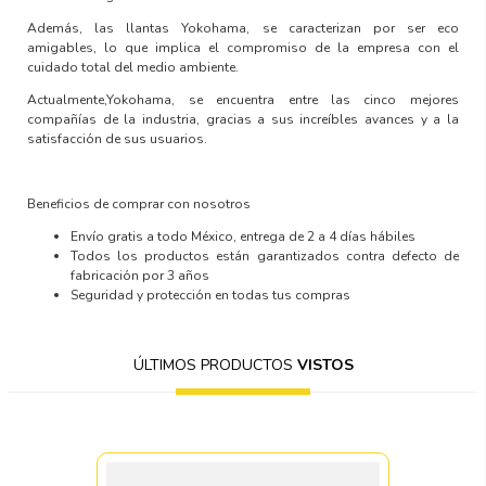
Además, las llantas Yokohama, se caracterizan por ser
eco
amigables
, lo que implica el compromiso de la empresa con el
cuidado total del medio ambiente.
Actualmente,Yokohama, se encuentra entre las
cinco mejores
compañías de la industria,
gracias a sus increíbles avances y a la
satisfacción de sus usuarios.
Beneficios de comprar con nosotros
Envío gratis a todo México, entrega de 2 a 4 días hábiles
Todos los productos están garantizados contra defecto de
fabricación por 3 años
Seguridad y protección en todas tus compras
ÚLTIMOS PRODUCTOS
VISTOS