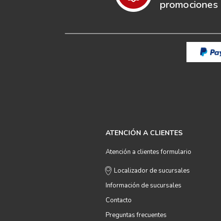
promociones e
ATENCIÓN A CLIENTES
Atención a clientes formulario
Localizador de sucursales
Información de sucursales
Contacto
Preguntas frecuentes