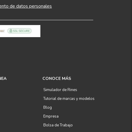
ento de datos personales
NEA
CONOCE MÁS
Simulador de Rines
Tutorial de marcas y modelos
Blog
Empresa
Bolsa de Trabajo