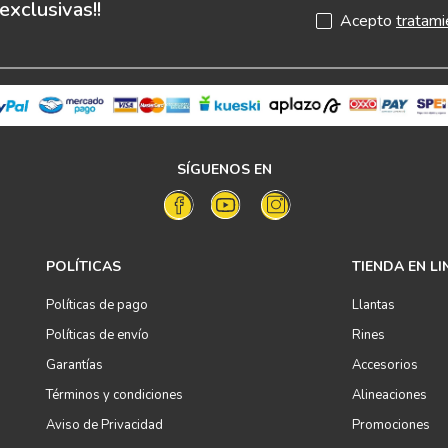
xclusivas!!
Acepto
tratami
SÍGUENOS EN
POLÍTICAS
TIENDA EN LI
Políticas de pago
Llantas
Políticas de envío
Rines
Garantías
Accesorios
Términos y condiciones
Alineaciones
Aviso de Privacidad
Promociones