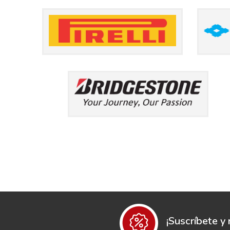
¡Suscríbete y 