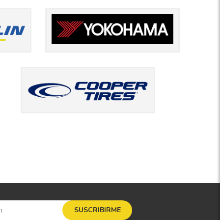
SUSCRIBIRME