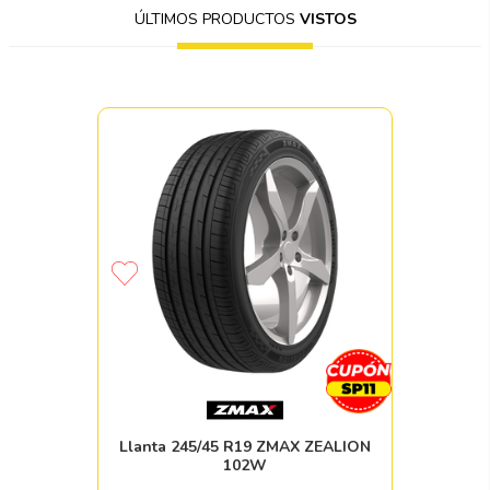
ÚLTIMOS PRODUCTOS
VISTOS
Llanta 245/45 R19 ZMAX ZEALION
102W