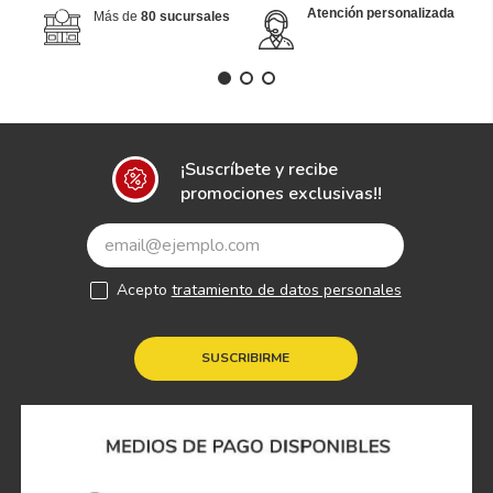
Atención personalizada
Más de
80 sucursales
¡Suscríbete y recibe
promociones exclusivas!!
Acepto
tratamiento de datos personales
SUSCRIBIRME