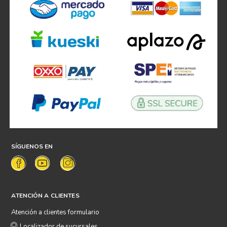
SÍGUENOS EN
ATENCIÓN A CLIENTES
Atención a clientes formulario
Localizador de sucursales