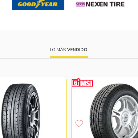
LO MÁS
VENDIDO