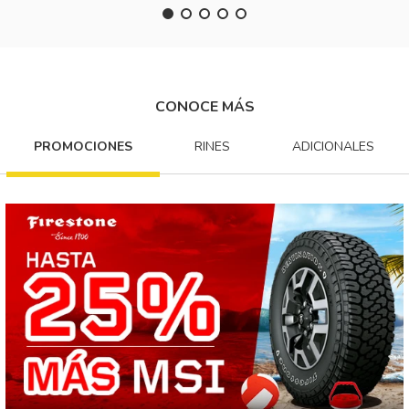
CONOCE MÁS
PROMOCIONES
RINES
ADICIONALES